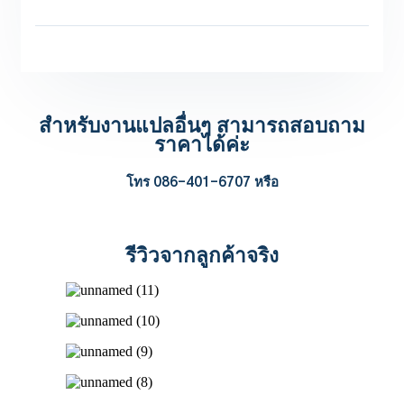
สำหรับงานแปลอื่นๆ สามารถสอบถาม
ราคาได้ค่ะ
โทร 086-401-6707 หรือ
รีวิวจากลูกค้าจริง