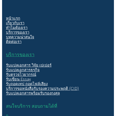
หน้าแรก
เกี่ยวกับเรา
ทำไมต้องเรา
บริการของเรา
บทความน่าสนใจ
ติดต่อเรา
บริการของเรา
รับแปลเอกสาร วิจัย เปเปอร์
รับแปลเอกสารธุรกิจ
รับตรวจไวยากรณ์
รับเขียน Essay
รับถอดเทป ถอดไฟล์เสียง
บริการขอหนังสือรับรองความประพฤติ (CID)
รับแปลเอกสารพร้อมรับรองกงสุล
สนใจบริการ สอบถามได้ที่