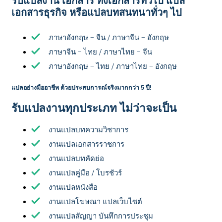
รับแปลงาน เอกสาร ทั้งเอกสารทั่วไป แปล
เอกสารธุรกิจ หรือแปลบทสนทนาทั่วๆ ไป
ภาษาอังกฤษ – จีน / ภาษาจีน – อังกฤษ
ภาษาจีน – ไทย / ภาษาไทย – จีน
ภาษาอังกฤษ – ไทย / ภาษาไทย – อังกฤษ
แปลอย่างมืออาชีพ ด้วยประสบการณ์จริงมากกว่า 5 ปี!
รับแปลงานทุกประเภท ไม่ว่าจะเป็น
งานแปลบทความวิชาการ
งานแปลเอกสารราชการ
งานแปลบทคัดย่อ
งานแปลคู่มือ / โบรชัวร์
งานแปลหนังสือ
งานแปลโฆษณา แปลเว็บไซต์
งานแปลสัญญา บันทึกการประชุม