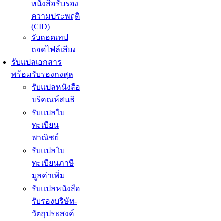
หนังสือรับรอง
ความประพฤติ
(CID)
รับถอดเทป
ถอดไฟล์เสียง
รับแปลเอกสาร
พร้อมรับรองกงสุล
รับแปลหนังสือ
บริคณห์สนธิ
รับแปลใบ
ทะเบียน
พาณิชย์
รับแปลใบ
ทะเบียนภาษี
มูลค่าเพิ่ม
รับแปลหนังสือ
รับรองบริษัท-
วัตถุประสงค์