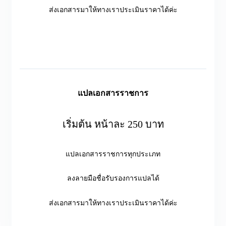
ส่งเอกสารมาให้ทางเราประเมินราคาได้ค่ะ
แปลเอกสารราชการ
เริ่มต้น หน้าละ 250 บาท
แปลเอกสารราชการทุกประเภท
ลงลายมือชื่อรับรองการแปลได้
ส่งเอกสารมาให้ทางเราประเมินราคาได้ค่ะ