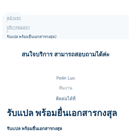
หน้าแรก
>
บริการของเรา
>
รับแปล พร้อมยื่นเอกสารกงสุล2
สนใจบริการ สามารถสอบถามได้ค่ะ
Peilin Luo
ทีมงาน
ติตด่อได้ที่
รับแปล พร้อมยื่นเอกสารกงสุล
รับแปล พร้อมยื่นเอกสารกงสุล