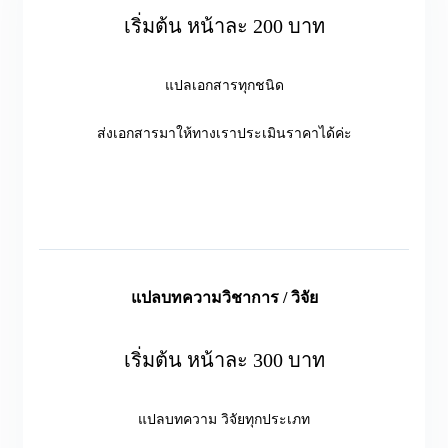
เริ่มต้น หน้าละ 200 บาท
แปลเอกสารทุกชนิด
ส่งเอกสารมาให้ทางเราประเมินราคาได้ค่ะ
แปลบทความวิชาการ / วิจัย
เริ่มต้น หน้าละ 300 บาท
แปลบทความ วิจัยทุกประเภท