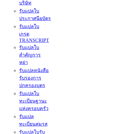
บริษัท
รับแปลใบ
ประกาศนียบัตร
รับแปลใบ
เกรด
TRANSCRIPT
รับแปลใบ
สำคัญการ
หย่า
รับแปลหนังสือ
รับรองการ
ปกครองบุตร
รับแปลใบ
ทะเบียนฐานะ
แห่งครอบครัว
รับแปล
ทะเบียนสมรส
รับแปลใบรับ