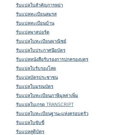
รับแปลใบสำคัญการหย่า
รับแปลทะเบียนสมรส
รับแปลทะเบียนบ้าน
รับแปลพาสปอร์ต
รับแปลใบทะเบียนพาณิชย์
รับแปลใบประกาศนียบัตร
รับแปลหนังสือรับรองการปกครองบุตร
รับแปลใบรับรองโสด
รับแปลบัตรประชาชน
รับแปลใบมรณบัตร
รับแปลใบทะเบียนภาษีมูลค่าเพิ่ม
รับแปลใบเกรด TRANSCRIPT
รับแปลใบทะเบียนฐานะแห่งครอบครัว
รับแปลใบขับขี่
รับแปลสูติบัตร