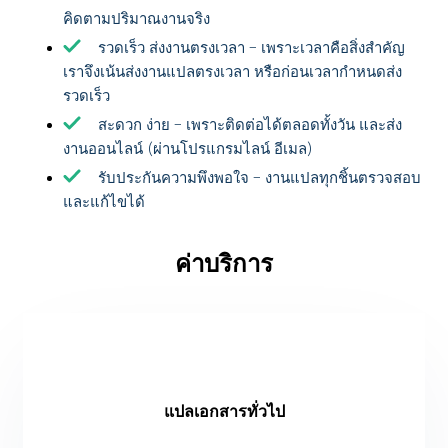
คิดตามปริมาณงานจริง
รวดเร็ว ส่งงานตรงเวลา – เพราะเวลาคือสิ่งสำคัญ
เราจึงเน้นส่งงานแปลตรงเวลา หรือก่อนเวลากำหนดส่ง
รวดเร็ว
สะดวก ง่าย – เพราะติดต่อได้ตลอดทั้งวัน และส่ง
งานออนไลน์ (ผ่านโปรแกรมไลน์ อีเมล)
รับประกันความพึงพอใจ – งานแปลทุกชิ้นตรวจสอบ
และแก้ไขได้
ค่าบริการ
แปลเอกสารทั่วไป