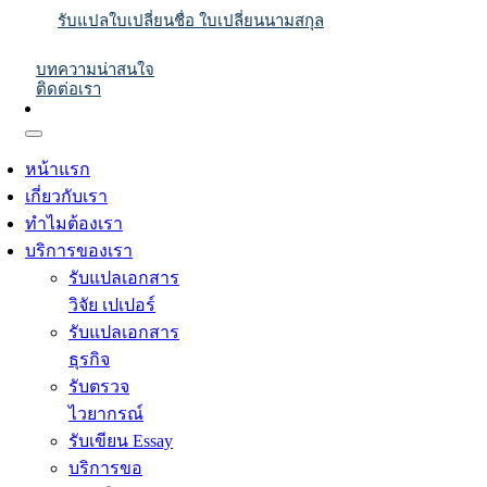
รับแปลใบเปลี่ยนชื่อ ใบเปลี่ยนนามสกุล
บทความน่าสนใจ
ติดต่อเรา
หน้าแรก
เกี่ยวกับเรา
ทำไมต้องเรา
บริการของเรา
รับแปลเอกสาร
วิจัย เปเปอร์
รับแปลเอกสาร
ธุรกิจ
รับตรวจ
ไวยากรณ์
รับเขียน Essay
บริการขอ