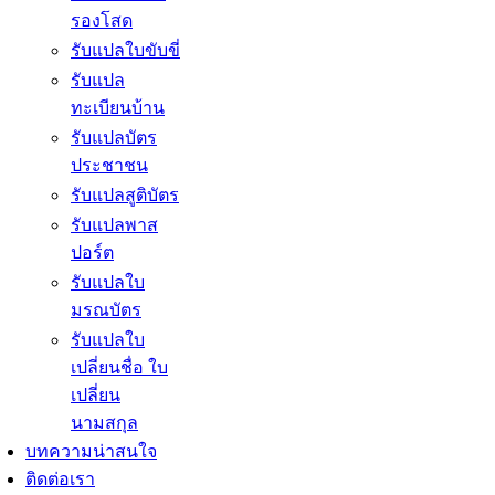
รองโสด
รับแปลใบขับขี่
รับแปล
ทะเบียนบ้าน
รับแปลบัตร
ประชาชน
รับแปลสูติบัตร
รับแปลพาส
ปอร์ต
รับแปลใบ
มรณบัตร
รับแปลใบ
เปลี่ยนชื่อ ใบ
เปลี่ยน
นามสกุล
บทความน่าสนใจ
ติดต่อเรา