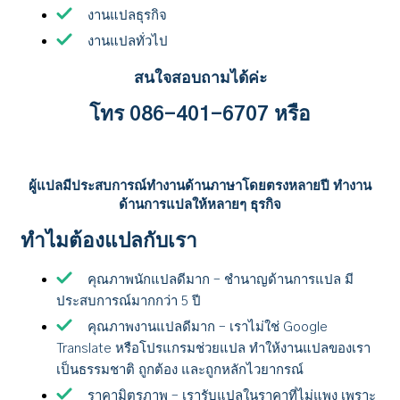
งานแปลธุรกิจ
งานแปลทั่วไป
สนใจสอบถามได้ค่ะ
โทร 086-401-6707 หรือ
ผู้แปลมีประสบการณ์ทำงานด้านภาษาโดยตรงหลายปี ทำงาน
ด้านการแปลให้หลายๆ ธุรกิจ
ทำไมต้องแปลกับเรา
คุณภาพนักแปลดีมาก – ชำนาญด้านการแปล มี
ประสบการณ์มากกว่า 5 ปี
คุณภาพงานแปลดีมาก – เราไม่ใช่ Google
Translate หรือโปรแกรมช่วยแปล ทำให้งานแปลของเรา
เป็นธรรมชาติ ถูกต้อง และถูกหลักไวยากรณ์
ราคามิตรภาพ – เรารับแปลในราคาที่ไม่แพง เพราะ