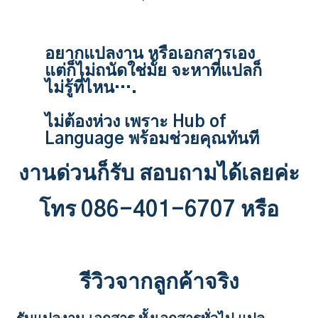
อยากแปลงาน หรือเอกสารเอง
แต่ก็ไม่ถนัดใช่มั้ย จะหาที่แปลก็
ไม่รู้ที่ไหน….
ไม่ต้องห่วง เพราะ Hub of
Language พร้อมช่วยคุณทันที
งานด่วนก็รับ สอบถามได้เลยค่ะ
โทร 086-401-6707 หรือ
รีวิวจากลูกค้าจริง