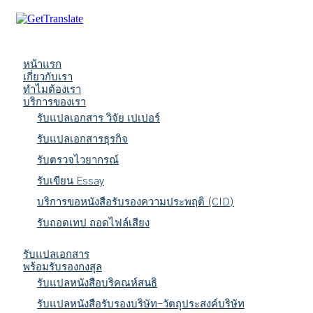
หน้าแรก
เกี่ยวกับเรา
ทำไมต้องเรา
บริการของเรา
รับแปลเอกสาร วิจัย เปเปอร์
รับแปลเอกสารธุรกิจ
รับตรวจไวยากรณ์
รับเขียน Essay
บริการขอหนังสือรับรองความประพฤติ (CID)
รับถอดเทป ถอดไฟล์เสียง
รับแปลเอกสาร
พร้อมรับรองกงสุล
รับแปลหนังสือบริคณห์สนธิ
รับแปลหนังสือรับรองบริษัท-วัตถุประสงค์บริษัท