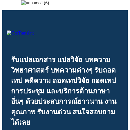
รับแปลเอกสาร แปลวิจัย บทความ
วิทยาศาสตร์ บทความต่างๆ รับถอด
เทป คดีความ ถอดเทปวิจัย ถอดเทป
การประชุม และบริการด้านภาษา
อื่นๆ ด้วยประสบการณ์ยาวนาน งาน
คุณภาพ รับงานด่วน สนใจสอบถาม
ได้เลย