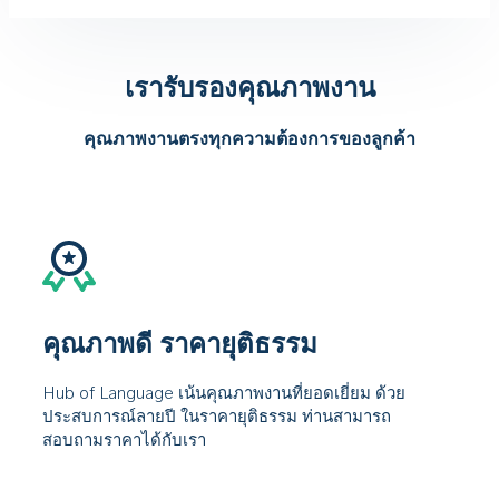
เรารับรองคุณภาพงาน
คุณภาพงานตรงทุกความต้องการของลูกค้า
คุณภาพดี ราคายุติธรรม
Hub of Language เน้นคุณภาพงานที่ยอดเยี่ยม ด้วย
ประสบการณ์ลายปี ในราคายุติธรรม ท่านสามารถ
สอบถามราคาได้กับเรา