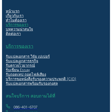
หน้าแรก
เกี่ยวกับเรา
ทำไมต้องเรา
บริการของเรา
บทความน่าสนใจ
ติดต่อเรา
บริการของเรา
รับแปลเอกสาร วิจัย เปเปอร์
รับแปลเอกสารธุรกิจ
รับตรวจไวยากรณ์
รับเขียน Essay
รับถอดเทป ถอดไฟล์เสียง
บริการขอหนังสือรับรองความประพฤติ (CID)
รับแปลเอกสารพร้อมรับรองกงสุล
สนใจบริการ สอบถามได้ที่
086-401-6707