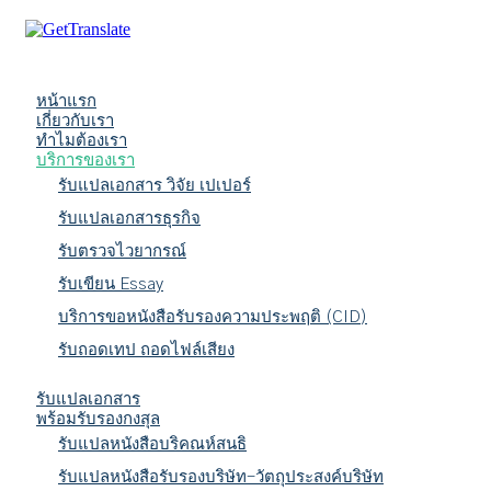
หน้าแรก
เกี่ยวกับเรา
ทำไมต้องเรา
บริการของเรา
รับแปลเอกสาร วิจัย เปเปอร์
รับแปลเอกสารธุรกิจ
รับตรวจไวยากรณ์
รับเขียน Essay
บริการขอหนังสือรับรองความประพฤติ (CID)
รับถอดเทป ถอดไฟล์เสียง
รับแปลเอกสาร
พร้อมรับรองกงสุล
รับแปลหนังสือบริคณห์สนธิ
รับแปลหนังสือรับรองบริษัท-วัตถุประสงค์บริษัท