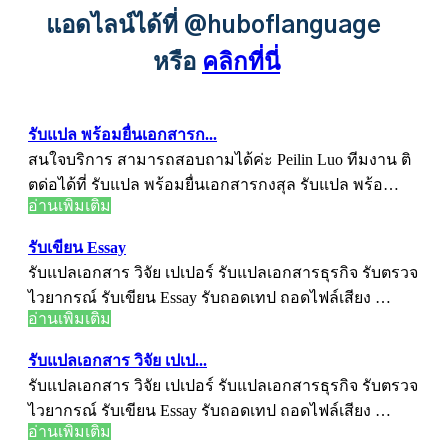
แอดไลน์ได้ที่ @huboflanguage
หรือ
คลิกที่นี่
รับแปล พร้อมยื่นเอกสารก...
สนใจบริการ สามารถสอบถามได้ค่ะ Peilin Luo ทีมงาน ติ
ตด่อได้ที่ รับแปล พร้อมยื่นเอกสารกงสุล รับแปล พร้อ…
อ่านเพิ่มเติม
รับเขียน Essay
รับแปลเอกสาร วิจัย เปเปอร์ รับแปลเอกสารธุรกิจ รับตรวจ
ไวยากรณ์ รับเขียน Essay รับถอดเทป ถอดไฟล์เสียง …
อ่านเพิ่มเติม
รับแปลเอกสาร วิจัย เปเป...
รับแปลเอกสาร วิจัย เปเปอร์ รับแปลเอกสารธุรกิจ รับตรวจ
ไวยากรณ์ รับเขียน Essay รับถอดเทป ถอดไฟล์เสียง …
อ่านเพิ่มเติม