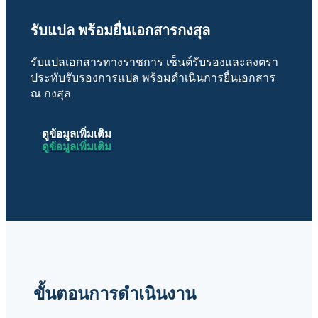
รับแปล พร้อมยื่นเอกสารกงสุล
รับแปลเอกสารทางราชการ เซ็นต์รับรองและลงตรา
ประทับรับรองการแปล พร้อมดำเนินการยื่นเอกสาร
ณ กงสุล
ดูข้อมูลเพิ่มเติม
ดูข้อมูลเพิ่มเติม
ขั้นตอนการดำเนินงาน