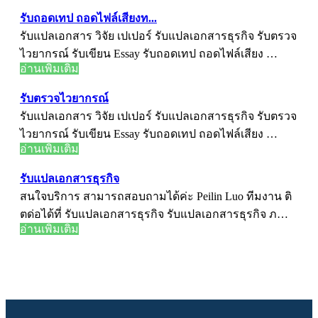
รับถอดเทป ถอดไฟล์เสียงท...
รับแปลเอกสาร วิจัย เปเปอร์ รับแปลเอกสารธุรกิจ รับตรวจ
ไวยากรณ์ รับเขียน Essay รับถอดเทป ถอดไฟล์เสียง …
อ่านเพิ่มเติม
รับตรวจไวยากรณ์
รับแปลเอกสาร วิจัย เปเปอร์ รับแปลเอกสารธุรกิจ รับตรวจ
ไวยากรณ์ รับเขียน Essay รับถอดเทป ถอดไฟล์เสียง …
อ่านเพิ่มเติม
รับแปลเอกสารธุรกิจ
สนใจบริการ สามารถสอบถามได้ค่ะ Peilin Luo ทีมงาน ติ
ตด่อได้ที่ รับแปลเอกสารธุรกิจ รับแปลเอกสารธุรกิจ ภ…
อ่านเพิ่มเติม