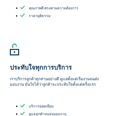
คุณภาพดี ตรงตามความต้องการ
ราคายุติธรรม
ประทับใจทุกการบริการ
เราบริการลูกค้าทุกท่านอย่างดี ดูแลตั้งแต่เริ่มงานจนส่ง
มอบงาน มั่นใจได้ว่าลูกค้าจะประทับใจตั้งแต่ครั้งแรก
บริการยอดเยี่ยม
ดูแลลูกค้าจนส่งมอบงาน