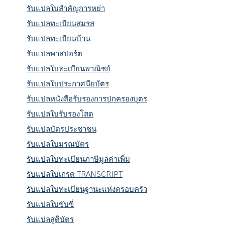
รับแปลใบสำคัญการหย่า
รับแปลทะเบียนสมรส
รับแปลทะเบียนบ้าน
รับแปลพาสปอร์ต
รับแปลใบทะเบียนพาณิชย์
รับแปลใบประกาศนียบัตร
รับแปลหนังสือรับรองการปกครองบุตร
รับแปลใบรับรองโสด
รับแปลบัตรประชาชน
รับแปลใบมรณบัตร
รับแปลใบทะเบียนภาษีมูลค่าเพิ่ม
รับแปลใบเกรด TRANSCRIPT
รับแปลใบทะเบียนฐานะแห่งครอบครัว
รับแปลใบขับขี่
รับแปลสูติบัตร