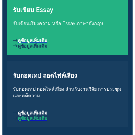
รับเขียน Essay
รับเขียนเรียงความ หรือ Essay ภาษาอังกฤษ
ดูข้อมูลเพิ่มเติม
ดูข้อมูลเพิ่มเติม
รับถอดเทป ถอดไฟล์เสียง
รับถอดเทป ถอดไฟล์เสียง สำหรับงานวิจัย การประชุม
และคดีความ
ดูข้อมูลเพิ่มเติม
ดูข้อมูลเพิ่มเติม