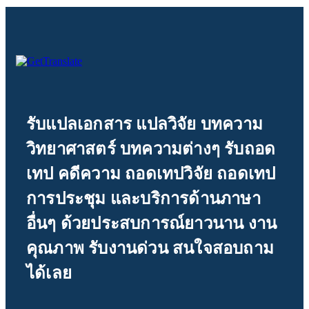
รับแปลเอกสาร แปลวิจัย บทความ
วิทยาศาสตร์ บทความต่างๆ รับถอด
เทป คดีความ ถอดเทปวิจัย ถอดเทป
การประชุม และบริการด้านภาษา
อื่นๆ ด้วยประสบการณ์ยาวนาน งาน
คุณภาพ รับงานด่วน สนใจสอบถาม
ได้เลย