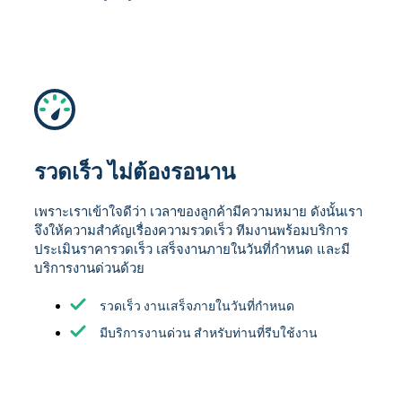
รวดเร็ว ไม่ต้องรอนาน
เพราะเราเข้าใจดีว่า เวลาของลูกค้ามีความหมาย ดังนั้นเรา
จึงให้ความสำคัญเรื่องความรวดเร็ว ทีมงานพร้อมบริการ
ประเมินราคารวดเร็ว เสร็จงานภายในวันที่กำหนด และมี
บริการงานด่วนด้วย
รวดเร็ว งานเสร็จภายในวันที่กำหนด
มีบริการงานด่วน สำหรับท่านที่รีบใช้งาน