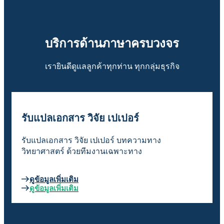
บริการด้านภาษาครบวงจร
เรายินดีดูแลลูกค้าทุกท่าน ทุกกลุ่มธุรกิจ
รับแปลเอกสาร วิจัย เปเปอร์
รับแปลเอกสาร วิจัย เปเปอร์ บทความทาง
วิทยาศาสตร์ ด้วยทีมงานเฉพาะทาง
ดูข้อมูลเพิ่มเติม
ดูข้อมูลเพิ่มเติม