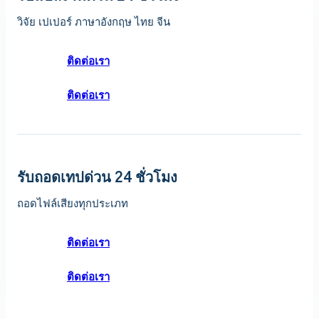
วิจัย เปเปอร์ ภาษาอังกฤษ ไทย จีน
ติดต่อเรา
ติดต่อเรา
รับถอดเทปด่วน 24 ชั่วโมง
ถอดไฟล์เสียงทุกประเภท
ติดต่อเรา
ติดต่อเรา