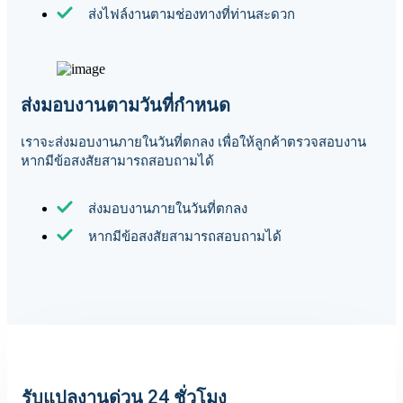
ส่งไฟล์งานตามช่องทางที่ท่านสะดวก
ส่งมอบงานตามวันที่กำหนด
เราจะส่งมอบงานภายในวันที่ตกลง เพื่อให้ลูกค้าตรวจสอบงาน
หากมีข้อสงสัยสามารถสอบถามได้
ส่งมอบงานภายในวันที่ตกลง
หากมีข้อสงสัยสามารถสอบถามได้
รับแปลงานด่วน 24 ชั่วโมง