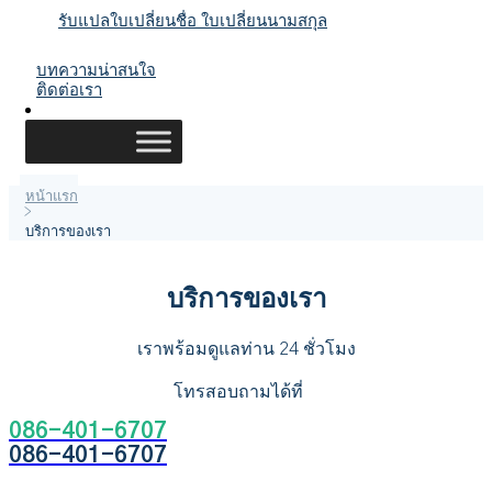
รับแปลใบเปลี่ยนชื่อ ใบเปลี่ยนนามสกุล
บทความน่าสนใจ
ติดต่อเรา
หน้าแรก
>
บริการของเรา
บริการของเรา
เราพร้อมดูแลท่าน 24 ชั่วโมง
โทรสอบถามได้ที่
086-401-6707
086-401-6707