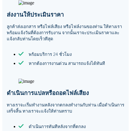
ส่งงานให้ประเมินราคา
ลูกค้าส่งเอกสาร หรือไฟล์เสียง หรือไฟล์งานของท่าน ให้ทางเรา
พร้อมแจ้งวันที่ต้องการรับงาน จากนั้นเราจะประเมินราคาและ
แจ้งกลับท่านโดยเร็วทีสุด
พร้อมบริการ 24 ชั่วโมง
หากต้องการงานด่วน สามารถแจ้งได้ทันที
ดำเนินการแปลหรือถอดไฟล์เสียง
ทางเราจะเริ่มทำงานหลังจากตกลงทำงานกับท่าน เมื่อดำเนินการ
เสร็จสิ้น ทางเราจะแจ้งให้ท่านทราบ
ดำเนินการทันทีหลังจากที่ตกลง