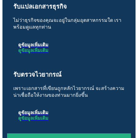
รับแปลเอกสารธุรกิจ
ไม่ว่าธุรกิจของคุณจะอยู่ในกลุ่มอุตสาหกรรมใด เรา
พร้อมดูแลทุกท่าน
ดูข้อมูลเพิ่มเติม
ดูข้อมูลเพิ่มเติม
รับตรวจไวยากรณ์
เพราะเอกสารที่เขียนถูกหลักไวยากรณ์ จะสร้างความ
น่าเชื่อถือให้งานของท่านมากยิ่งขึ้น
ดูข้อมูลเพิ่มเติม
ดูข้อมูลเพิ่มเติม