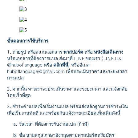
ขั้นตอนการใช้บริการ
1. ถ่ายรูป หรือสแกนเอกสาร
พาสปอร์ต
หรือ
หนังสือเดินทาง
หรือเอกสารที่ต้องการแปล ส่งมาที่ LINE ของเรา (LINE ID:
@huboflanguage หรือ
คลิกที่นี่
) หรืออีเมล
huboflanguage@gmail.com เพื่อประเมินราคาและระยะเวลา
การแปล
2. จากนั้น ทางเราจะประเมินราคาและระยะเวลา และแจ้งกลับ
โดยเร็วที่สุด
3. ชำระค่าแปลเพื่อเริ่มงานแปล พร้อมส่งหลักฐานการชำระเงิน
เพื่อเริ่มงานทันที และพร้อมกับแจ้งรายละเอียดเพิ่มเติมดังนี้
a. วันเวลา ที่ต้องการรับงานแปล (ถ้ามี)
b. ชื่อ นามสกุล ภาษาอังกฤษตามพาสปอร์ตหรือบัตร