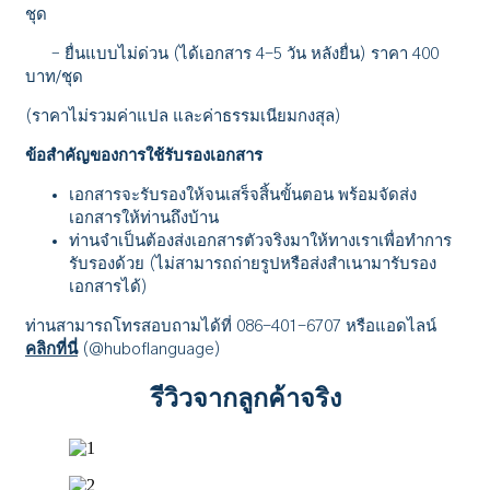
ชุด
– ยื่นแบบไม่ด่วน (ได้เอกสาร 4-5 วัน หลังยื่น) ราคา 400
บาท/ชุด
(ราคาไม่รวมค่าแปล และค่าธรรมเนียมกงสุล)
ข้อสำคัญของการใช้รับรองเอกสาร
เอกสารจะรับรองให้จนเสร็จสิ้นขั้นตอน พร้อมจัดส่ง
เอกสารให้ท่านถึงบ้าน
ท่านจำเป็นต้องส่งเอกสารตัวจริงมาให้ทางเราเพื่อทำการ
รับรองด้วย (ไม่สามารถถ่ายรูปหรือส่งสำเนามารับรอง
เอกสารได้)
ท่านสามารถโทรสอบถามได้ที่ 086-401-6707 หรือแอดไลน์
คลิกที่นี่
(@huboflanguage)
รีวิวจากลูกค้าจริง